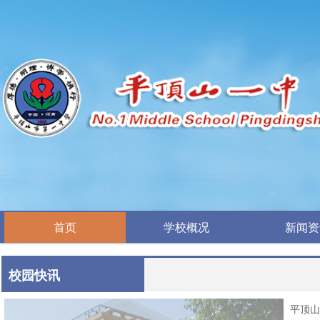
首页
学校概况
新闻资
首页
学校概况
新闻资
校园快讯