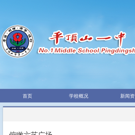
首页
学校概况
新闻资
首页
学校概况
新闻资