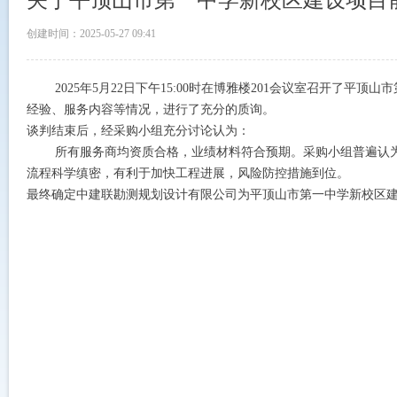
关于平顶山市第一中学新校区建设项目
创建时间：
2025-05-27
09:41
2025年5月22日下午15:00时在博雅楼201会议室召开了
经验、服务内容等情况，进行了充分的质询。
谈判结束后，经采购小组充分讨论认为：
所有服务商均资质合格，业绩材料符合预期。采购小组普遍认为中
流程科学缜密，有利于加快工程进展，风险防控措施到位。
最终确定中建联勘测规划设计有限公司为平顶山市第一中学新校区