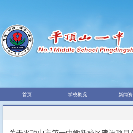
首页
学校概况
新闻资
首页
学校概况
新闻资