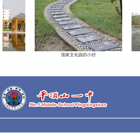
儒家文化园的小径