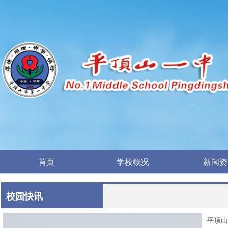
首页
学校概况
新闻资
首页
学校概况
新闻资
校园快讯